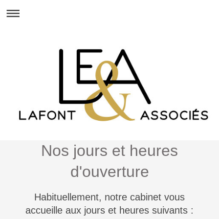
Nos jours et heures
d'ouverture
Habituellement, notre cabinet vous
accueille aux jours et heures suivants :