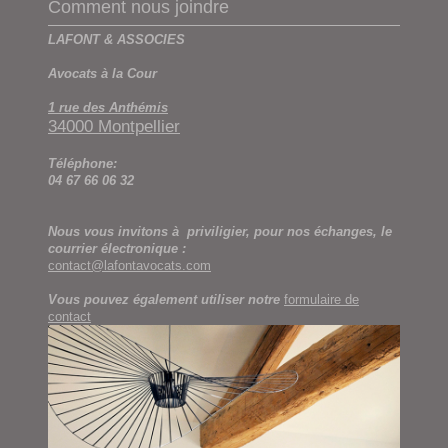
Comment nous joindre
LAFONT & ASSOCIES
Avocats à la Cour
1 rue des Anthémis
34000 Montpellier
Téléphone:
04 67 66 06 32
Nous vous invitons à priviligier, pour nos échanges, le
courrier électronique :
contact@lafontavocats.com
Vous pouvez également utiliser notre
formulaire de
contact