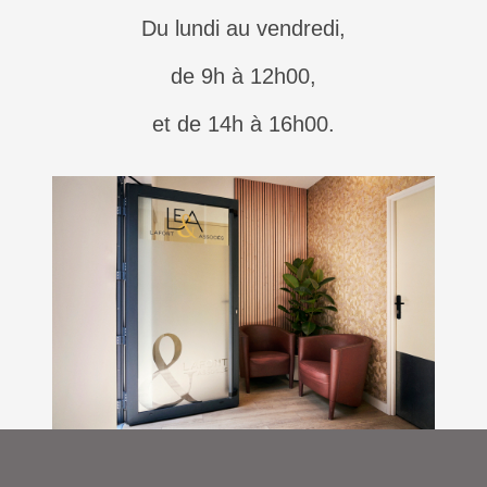
Du lundi au vendredi,
de 9h à 12h00,
et de 14h à 16h00.